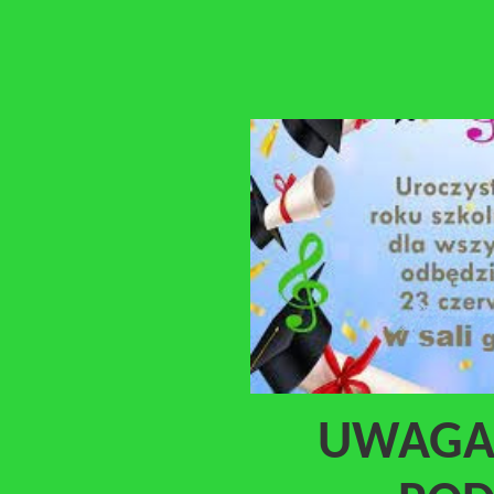
UWAGA