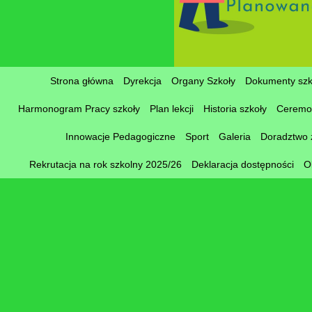
Strona główna
Dyrekcja
Organy Szkoły
Dokumenty szk
Harmonogram Pracy szkoły
Plan lekcji
Historia szkoły
Ceremon
Innowacje Pedagogiczne
Sport
Galeria
Doradztwo
Rekrutacja na rok szkolny 2025/26
Deklaracja dostępności
O